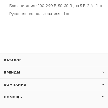
Блок питания ~100-240 В, 50-60 Гц на 5 В, 2 А - 1 шт
Руководство пользователя - 1 шт
КАТАЛОГ
БРЕНДЫ
КОМПАНИЯ
ПОМОЩЬ