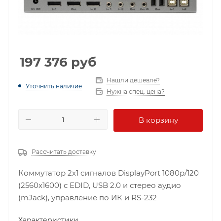
197 376
руб
Нашли дешевле?
Уточнить наличие
Нужна спец. цена?
В корзину
Рассчитать доставку
Коммутатор 2x1 сигналов DisplayPort 1080p/120
(2560x1600) c EDID, USB 2.0 и стерео аудио
(mJack), управление по ИК и RS-232
Характеристики