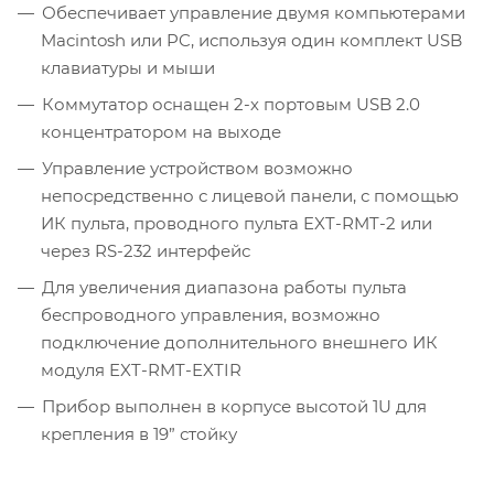
Обеспечивает управление двумя компьютерами
Macintosh или PC, используя один комплект USB
клавиатуры и мыши
Коммутатор оснащен 2-х портовым USB 2.0
концентратором на выходе
Управление устройством возможно
непосредственно с лицевой панели, с помощью
ИК пульта, проводного пульта EXT-RMT-2 или
через RS-232 интерфейс
Для увеличения диапазона работы пульта
беспроводного управления, возможно
подключение дополнительного внешнего ИК
модуля EXT-RMT-EXTIR
Прибор выполнен в корпусе высотой 1U для
крепления в 19” стойку