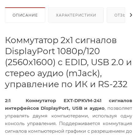
ОПИСАНИЕ
ХАРАКТЕРИСТИКИ
ОТЗЫВЫ
Коммутатор 2x1 сигналов
DisplayPort 1080p/120
(2560x1600) c EDID, USB 2.0 и
стерео аудио (mJack),
управление по ИК и RS-232
2:1 Коммутатор EXT-DPKVM-241 сигналов
интерфейсов DisplayPort, USB и аудио
, позволяет
управлять двумя компьютерами, используя одну
консоль управления. Поддерживается коммутация
сигналов компьютерной графики с разрешением до