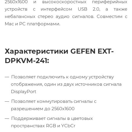
2560x1600 и высокоскоростных периферийных
устройств с интерфейсом USB 2.0, а также
небалансных стерео аудио сигналов. Совместим с
Mac и PC платформами.
Характеристики GEFEN EXT-
DPKVM-241:
Позволяет подключить к одному устройству
отображения, один из двух источников сигнала
DisplayPort
Позволяет коммутировать сигналы с
разрешением до 2560x1600
Поддерживает сигналы в цветовых
пространствах RGB и YCbCr