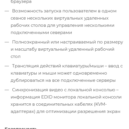
браузера
Возможность запуска пользователем в одном
сеансе нескольких виртуальных удаленных
рабочих столов для управления несколькими
подключенными северами
Полноэкранный или настраиваемый по размеру
и масштабу виртуальный удаленный рабочий
стол
Трансляция действий клавиатуры/мыши – ввод с
клавиатуры и мыши может одновременно
дублироваться на все подключенные серверы
Синхронизация видео с локальной консолью –
информация EDID монитора локальной консоли
хранится в соединительных кабелях (KVM-
адаптерах) для оптимизации разрешения экран
Безопасность