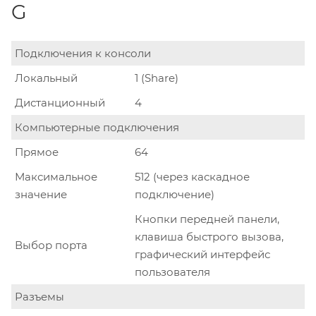
G
Подключения к консоли
Локальный
1 (Share)
Дистанционный
4
Компьютерные подключения
Прямое
64
Максимальное
512 (через каскадное
значение
подключение)
Кнопки передней панели,
клавиша быстрого вызова,
Выбор порта
графический интерфейс
пользователя
Разъемы