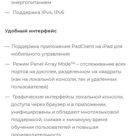
энергопитанием
Поддержка IPv4, IPv6
Удобный интерфейс
Поддержка приложения PadClient на iPad для
мобильного управления
Режим Panel Array Mode™ – отслеживание всех
портов на дисплее, разделенном на квадраты
(как на локальной консоли, так и удаленных
пользователей)
Графические интерфейсы локальной консоли,
доступа через браузер и в приложении,
унифицированы и обладают многоязыковой
поддержкой, снижая к минимуму время
обучения пользователей и повышая
производительность