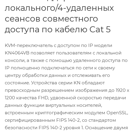
локального/4-удаленных
сеансов совместного
доступа по кабелю Cat 5
KVM-переключатель с доступом по IP модели
KN4064VB позволяет пользователям с локальной
консоли, а также с помощью удаленного доступа по
IP полноценно подключаться по сети к своему
центру обработки данных и отслеживать его
состояние. Устройства серии KN обладают
превосходным разрешением изображения до 1920 x
1200 качества FHD, удвоенной скоростью передачи
данных функции виртуальных носителей,
встроенным криптографическим модулем OpenSSL,
сертифицированным FIPS 140-2, со стандартом
безопасности FIPS 140-2 уровня 1. Оснащение двумя