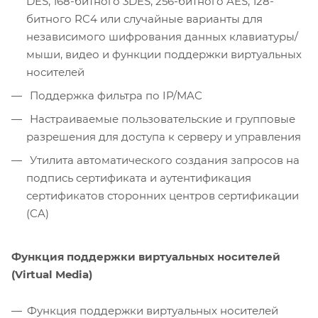
DES, 168-битного 3DES, 256-битного AES, 128-
битного RC4 или случайные варианты для
независимого шифрования данных клавиатуры/
мыши, видео и функции поддержки виртуальных
носителей
Поддержка фильтра по IP/MAC
Настраиваемые пользовательские и групповые
разрешения для доступа к серверу и управления
Утилита автоматического создания запросов на
подпись сертификата и аутентификация
сертификатов сторонних центров сертификации
(CA)
Функция поддержки виртуальных носителей
(Virtual Media)
Функция поддержки виртуальных носителей