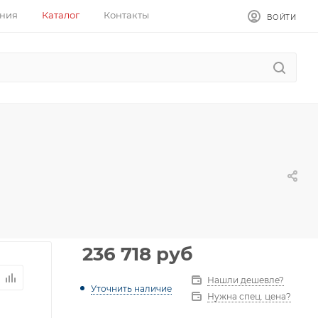
ния
Каталог
Контакты
ВОЙТИ
236 718
руб
Нашли дешевле?
Уточнить наличие
Нужна спец. цена?