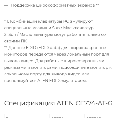
Поддержка широкоформатных экранов **
* 1. Комбинации клавиатуры PC эмулируют
специальные клавиши Sun / Mac клавиатур.
2. Sun / Mac клавиатуры могут работать только со
своими ПК
** Данные EDID (EDID data) для широкоэкранных
мониторов передаются через локальный порт для
вывода видео. Для работы с широкоэкранными
режимами и мониторами, подсоедините монитор к
локальному порту для вывода видео или
воспользуйтесь ATEN EDID эмулятором.
Спецификация ATEN CE774-AT-G