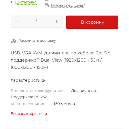
Достаточно
Нужна спец. цена?
В корзину
Рассчитать доставку
USB, VGA KVM удлинитель по кабелю Cat 5 с
поддержкой Dual View (1920x1200 - 30м /
1600x1200 - 150м)
Характеристики
Дополнительные функции
—
Два дисплея,
Поддержка RS-232
Макс. расстояние
—
150 метров
Все характеристики