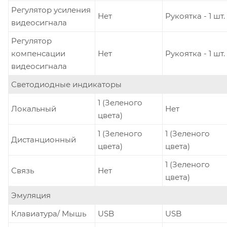
Регулятор усиления
Нет
Рукоятка - 1 шт.
видеосигнала
Регулятор
компенсации
Нет
Рукоятка - 1 шт.
видеосигнала
Светодиодные индикаторы
1 (Зеленого
Локальный
Нет
цвета)
1 (Зеленого
1 (Зеленого
Дистанционный
цвета)
цвета)
1 (Зеленого
Связь
Нет
цвета)
Эмуляция
Клавиатура/ Мышь
USB
USB