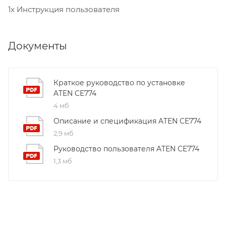
1x Инструкция пользователя
Документы
Краткое руководство по установке
ATEN CE774
4 мб
Описание и спецификация ATEN CE774
2,9 мб
Руководство пользователя ATEN CE774
1,3 мб