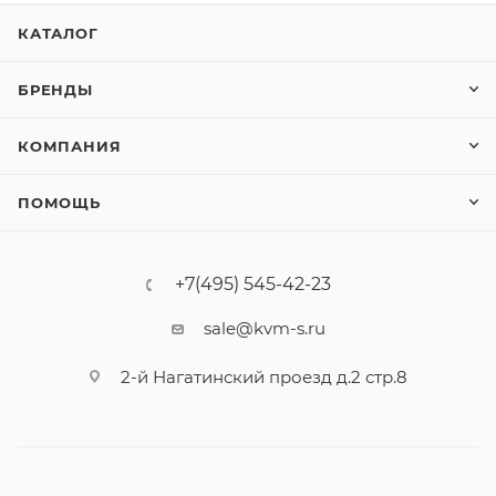
КАТАЛОГ
БРЕНДЫ
КОМПАНИЯ
ПОМОЩЬ
+7(495) 545-42-23
sale@kvm-s.ru
2-й Нагатинский проезд д.2 стр.8