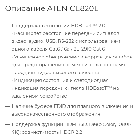
Описание ATEN CE820L
Поддержка технологии HDBaseT™ 2.0
• Расширяет расстояние передачи сигналов
видео, аудио, USB, RS-232 с использованием
одного кабеля Cat6 / 6a / 2L-2910 Cat 6
• Улучшенное обнаружение и коррекция ошибок
для предотвращения помех сигнала во время
передачи видео высокого качества
• Индикация состояния и светодиодная
индикация передачи сигнала HDBaseT™ на
удаленном устройстве
Наличие буфера EDID для плавного включения и
высококачественного отображения
Поддержка функций HDMI (3D, Deep Color, 1080P,
4K); совместимость HDCP 2.2