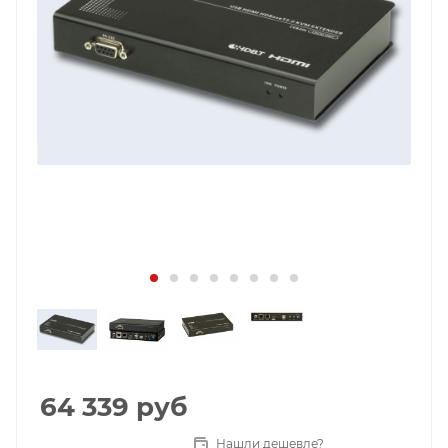
64 339
руб
Нашли дешевле?