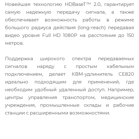
Новейшая технологию HDBaseT™ 2.0, гарантирует
самую надежную передачу сигнала, а также
обеспечивает возможность работы в режиме
большого радиуса действия (long-reach) передавая
видео уровня Full HD 1080P на расстояние до 150
метров.
Поддержка широкого спектра передаваемых
сигналов наряду с простым кабельным
подключением, делает КВМ-удлинитель CE820
идеально подходящим для применений, где
необходим удобный удаленный доступ. Например,
центры управления транспортом, медицинские
учреждения, промышленные склады и рабочие
станции с расширенными возможностями.