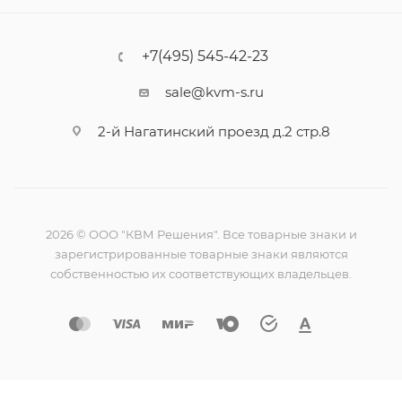
+7(495) 545-42-23
sale@kvm-s.ru
2-й Нагатинский проезд д.2 стр.8
2026 © ООО "КВМ Решения". Все товарные знаки и
зарегистрированные товарные знаки являются
собственностью их соответствующих владельцев.