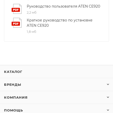
Руководство пользователя ATEN CE920
2,2 мб
Краткое руководство по установке
ATEN CE920
1,8 мб
КАТАЛОГ
БРЕНДЫ
КОМПАНИЯ
ПОМОЩЬ