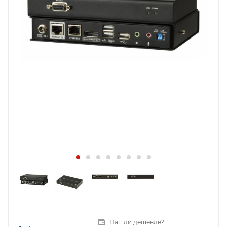
Нашли дешевле?