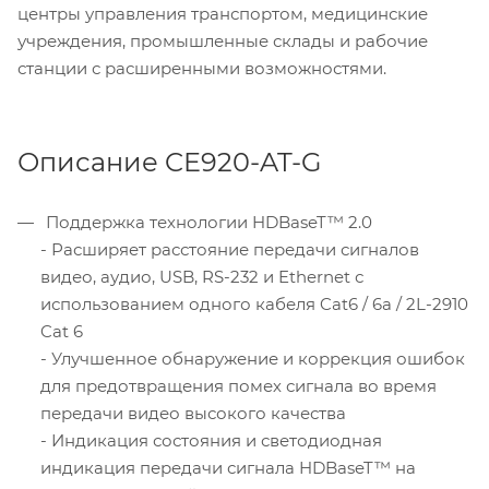
центры управления транспортом, медицинские
учреждения, промышленные склады и рабочие
станции с расширенными возможностями.
Описание CE920-AT-G
Поддержка технологии HDBaseT™ 2.0
- Расширяет расстояние передачи сигналов
видео, аудио, USB, RS-232 и Ethernet с
использованием одного кабеля Cat6 / 6a / 2L-2910
Cat 6
- Улучшенное обнаружение и коррекция ошибок
для предотвращения помех сигнала во время
передачи видео высокого качества
- Индикация состояния и светодиодная
индикация передачи сигнала HDBaseT™ на