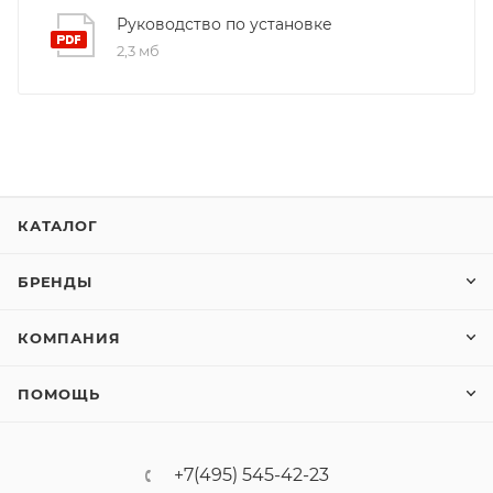
Руководство по установке
2,3 мб
КАТАЛОГ
БРЕНДЫ
КОМПАНИЯ
ПОМОЩЬ
+7(495) 545-42-23