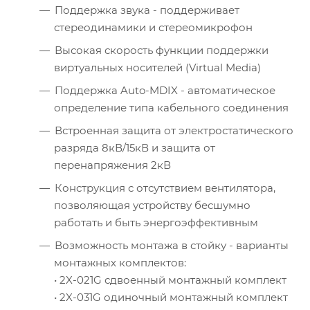
Поддержка звука - поддерживает
стереодинамики и стереомикрофон
Высокая скорость функции поддержки
виртуальных носителей (Virtual Media)
Поддержка Auto-MDIX - автоматическое
определение типа кабельного соединения
Встроенная защита от электростатического
разряда 8кВ/15кВ и защита от
перенапряжения 2кВ
Конструкция с отсутствием вентилятора,
позволяющая устройству бесшумно
работать и быть энергоэффективным
Возможность монтажа в стойку - варианты
монтажных комплектов:
• 2X-021G сдвоенный монтажный комплект
• 2X-031G одиночный монтажный комплект