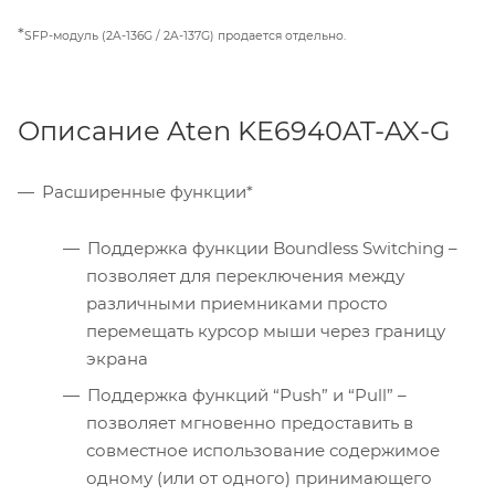
*
SFP-модуль (2A-136G / 2A-137G) продается отдельно.
Описание Aten KE6940AT-AX-G
Расширенные функции*
Поддержка функции Boundless Switching –
позволяет для переключения между
различными приемниками просто
перемещать курсор мыши через границу
экрана
Поддержка функций “Push” и “Pull” –
позволяет мгновенно предоставить в
совместное использование содержимое
одному (или от одного) принимающего