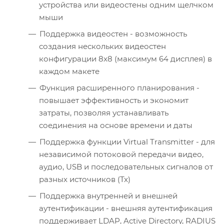
устройства или видеостены одним щелчком
мыши
Поддержка видеостен - возможность
создания нескольких видеостен
конфигурации 8x8 (максимум 64 дисплея) в
каждом макете
Функция расширенного планирования -
повышает эффективность и экономит
затраты, позволяя устанавливать
соединения на основе времени и даты
Поддержка функции Virtual Transmitter - для
независимой потоковой передачи видео,
аудио, USB и последовательных сигналов от
разных источников (Tx)
Поддержка внутренней и внешней
аутентификации - внешняя аутентификация
поддерживает LDAP, Active Directory, RADIUS