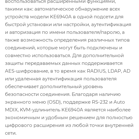
воспользоваться расширенными функциями,
такими как: автоматическое обнаружение всех
устройств модели KE6940A в одной подсети для
быстрой установки или настройки, аутентификация
и авторизация по имени пользователя/паролю, а
также возможность определения различных типов
соединений, которые могут быть подключены и
совместно использоваться. Для дополнительной
защиты передаваемых данных поддерживается
AES-шифрование, в то время как RADIUS, LDAP, AD
или удаленная аутентификация пользователя
обеспечивает дополнительный уровень
безопасности соединения. Благодаря наличию
экранного меню (OSD), поддержке RS-232 и Auto
MDIX, KVM-удлинитель KE6940A является наиболее
экономичным и удобным решением для полностью
цифрового расширения из любой точки внутренней
сети.