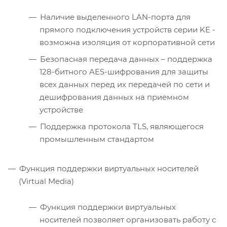
Наличие выделенного LAN-порта для
прямого подключения устройств серии KE -
возможна изоляция от корпоративной сети
Безопасная передача данных – поддержка
128-битного AES-шифрования для защиты
всех данных перед их передачей по сети и
дешифрования данных на приемном
устройстве
Поддержка протокола TLS, являющегося
промышленным стандартом
Функция поддержки виртуальных носителей
(Virtual Media)
Функция поддержки виртуальных
носителей позволяет организовать работу с