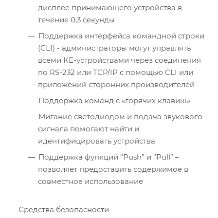
дисплее принимающего устройства в
течение 0,3 секунды
Поддержка интерфейса командной строки
(CLI) - администраторы могут управлять
всеми КЕ-устройствами через соединения
по RS-232 или TCP/IP с помощью CLI или
приложений сторонних производителей
Поддержка команд с «горячих клавиш»
Мигание светодиодом и подача звукового
сигнала помогают найти и
идентифицировать устройства
Поддержка функций “Push” и “Pull” –
позволяет предоставить содержимое в
совместное использование
Средства безопасности