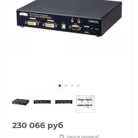
230 066
руб
Нашли дешевле?