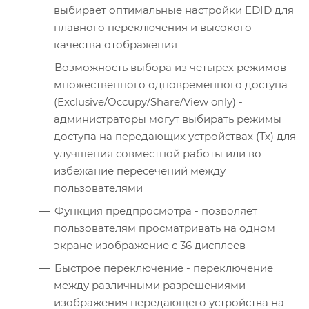
выбирает оптимальные настройки EDID для
плавного переключения и высокого
качества отображения
Возможность выбора из четырех режимов
множественного одновременного доступа
(Exclusive/Occupy/Share/View only) -
администраторы могут выбирать режимы
доступа на передающих устройствах (Tx) для
улучшения совместной работы или во
избежание пересечений между
пользователями
Функция предпросмотра - позволяет
пользователям просматривать на одном
экране изображение с 36 дисплеев
Быстрое переключение - переключение
между различными разрешениями
изображения передающего устройства на