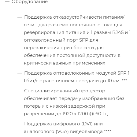
Оборудование
Поддержка отказоустойчивости питания/
сети - два разъема постоянного тока для
резервирования питания и 1 разъем RJ45 и 1
оптоволоконный порт SFP для
переключения при сбое сети для
обеспечения постоянной доступности в
критически важных применениях
Поддержка оптоволоконных модулей SFP 1
Гбит/с с расстоянием передачи до 10 км. ***
Специализированный процессор
обеспечивает передачу изображения без
потерь и с низкой задержкой при
разрешении до 1920 x 1200 @ 60 Гц
Поддержка цифрового (DVI) или
аналогового (VGA) видеовывода ****