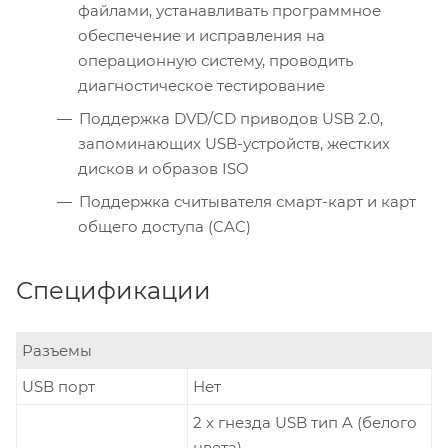
файлами, устанавливать программное
обеспечение и исправления на
операционную систему, проводить
диагностическое тестирование
Поддержка DVD/CD приводов USB 2.0,
запоминающих USB-устройств, жестких
дисков и образов ISO
Поддержка считывателя смарт-карт и карт
общего доступа (CAC)
Спецификации
Разъемы
USB порт
Нет
2 x гнезда USB тип A (белого
цвета)