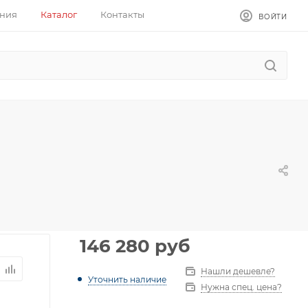
ния
Каталог
Контакты
ВОЙТИ
146 280
руб
Нашли дешевле?
Уточнить наличие
Нужна спец. цена?