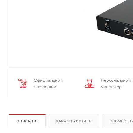
Официальный
Персональный
поставщик
менеджер
ОПИСАНИЕ
ХАРАКТЕРИСТИКИ
СОВМЕСТИ