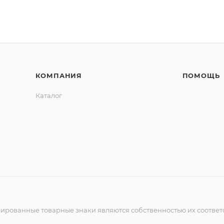
КОМПАНИЯ
ПОМОЩЬ
Каталог
рированные товарные знаки являются собственностью их соответ