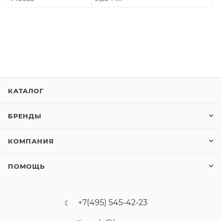
КАТАЛОГ
БРЕНДЫ
КОМПАНИЯ
ПОМОЩЬ
+7(495) 545-42-23