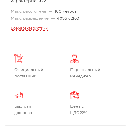
Характеристики
Макс. расстояние
—
100 метров
Макс. разрешение
—
4096 x 2160
Все характеристики
Официальный
Персональный
поставщик
менеджер
Быстрая
Цена с
доставка
НДС 22%