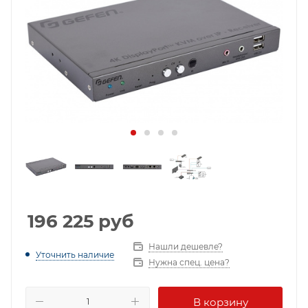
196 225
руб
Нашли дешевле?
Уточнить наличие
Нужна спец. цена?
В корзину