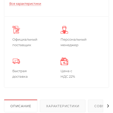
Все характеристики
Официальный
Персональный
поставщик
менеджер
Быстрая
Цена с
доставка
НДС 22%
ОПИСАНИЕ
ХАРАКТЕРИСТИКИ
СОВМЕСТ