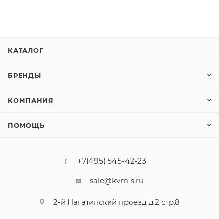
КАТАЛОГ
БРЕНДЫ
КОМПАНИЯ
ПОМОЩЬ
+7(495) 545-42-23
sale@kvm-s.ru
2-й Нагатинский проезд д.2 стр.8