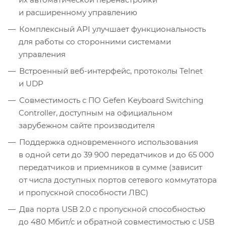
и расширенному управлению
Комплексный API улучшает функциональность
для работы со сторонними системами
управления
Встроенный веб-интерфейс, протоколы Telnet
и UDP
Совместимость с ПО Gefen Keyboard Switching
Controller, доступным на официальном
зарубежном сайте производителя
Поддержка одновременного использования
в одной сети до 39 900 передатчиков и до 65 000
передатчиков и приемников в сумме (зависит
от числа доступных портов сетевого коммутатора
и пропускной способности ЛВС)
Два порта USB 2.0 с пропускной способностью
до 480 Мбит/с и обратной совместимостью с USB