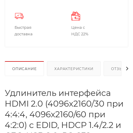
Быстрая
Цена с
доставка
НДС 22%
ОПИСАНИЕ
ХАРАКТЕРИСТИКИ
ОТЗЫВЫ
Удлинитель интерфейса
HDMI 2.0 (4096x2160/30 при
4:4:4, 4096x2160/60 при
4:2:0) с EDID, HDCP 1.4/2.2 и