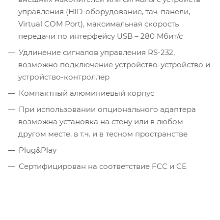
управления (HID-оборудование, тач-панели,
Virtual COM Port), максимальная скорость
передачи по интерфейсу USB – 280 Мбит/с
Удлинение сигналов управления RS-232,
возможно подключение устройство-устройство и
устройство-контроллер
Компактный алюминиевый корпус
При использовании опционального адаптера
возможна установка на стену или в любом
другом месте, в т.ч. и в тесном пространстве
Plug&Play
Сертифицирован на соответствие FCC и CE