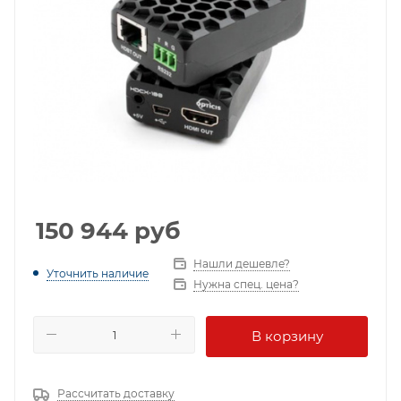
150 944
руб
Нашли дешевле?
Уточнить наличие
Нужна спец. цена?
В корзину
Рассчитать доставку