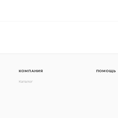
КОМПАНИЯ
ПОМОЩЬ
Каталог