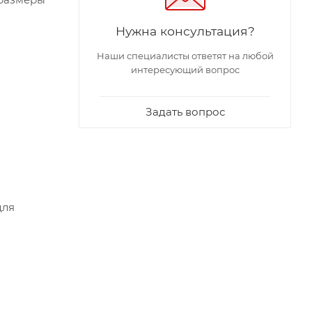
Нужна консультация?
Наши специалисты ответят на любой
интересующий вопрос
Задать вопрос
для