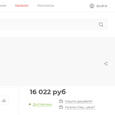
ния
Каталог
Контакты
ВОЙТИ
16 022
руб
Нашли дешевле?
Достаточно
Нужна спец. цена?