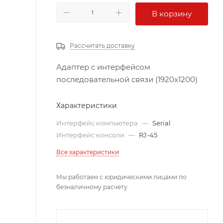
В корзину
Рассчитать доставку
Адаптер с интерфейсом
последовательной связи (1920x1200)
Характеристики
Интерфейс компьютера
—
Serial
Интерфейс консоли
—
RJ-45
Все характеристики
Мы работаем с юридическими лицами по
безналичному расчету.