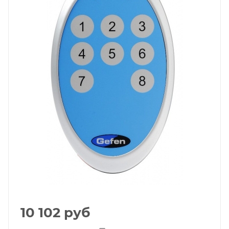
10 102
руб