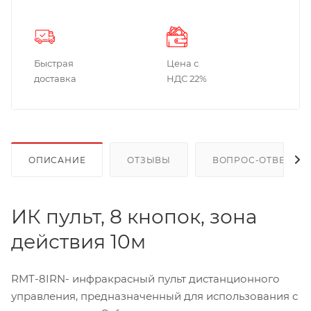
Быстрая
Цена с
доставка
НДС 22%
ОПИСАНИЕ
ОТЗЫВЫ
ВОПРОС-ОТВЕТ
ИК пульт, 8 кнопок, зона
действия 10м
RMT-8IRN- инфракрасный пульт дистанционного
управления, предназначенный для использования с