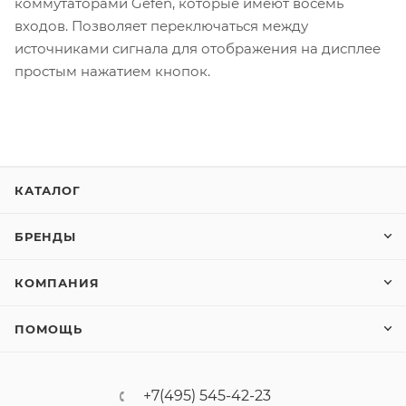
коммутаторами Gefen, которые имеют восемь
входов. Позволяет переключаться между
источниками сигнала для отображения на дисплее
простым нажатием кнопок.
КАТАЛОГ
БРЕНДЫ
КОМПАНИЯ
ПОМОЩЬ
+7(495) 545-42-23