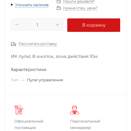
Нашли дешевле?
Уточнить наличие
Нужна спец. цена?
В корзину
Рассчитать доставку
ИК пульт, 8 кнопок, зона действия 10м
Характеристики
Тип
—
Пульт управления
Официальный
Персональный
поставщик
менеджер