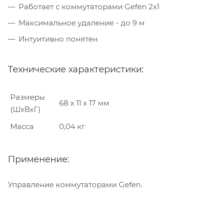
Работает с коммутаторами Gefen 2x1
Максимальное удаление - до 9 м
Интуитивно понятен
Технические характеристики:
Размеры
68 х 11 х 17 мм
(ШхВхГ)
Масса
0,04 кг
Применение:
Управление коммутаторами Gefen.