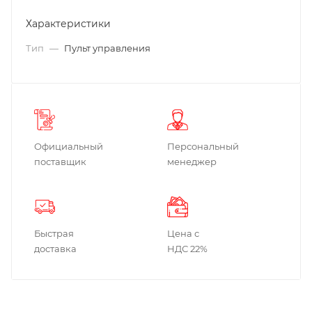
Характеристики
Тип
—
Пульт управления
Официальный
Персональный
поставщик
менеджер
Быстрая
Цена с
доставка
НДС 22%