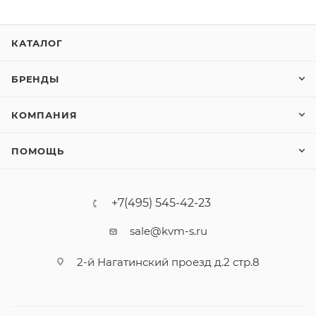
КАТАЛОГ
БРЕНДЫ
КОМПАНИЯ
ПОМОЩЬ
+7(495) 545-42-23
sale@kvm-s.ru
2-й Нагатинский проезд д.2 стр.8