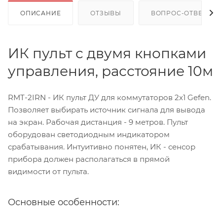
ОПИСАНИЕ
ОТЗЫВЫ
ВОПРОС-ОТВЕТ
ИК пульт c двумя кнопками
управления, расстояние 10м
RMT-2IRN - ИК пульт ДУ для коммутаторов 2x1 Gefen.
Позволяет выбирать источник сигнала для вывода
на экран. Рабочая дистанция - 9 метров. Пульт
оборудован светодиодным индикатором
срабатывания. Интуитивно понятен, ИК - сенсор
прибора должен располагаться в прямой
видимости от пульта.
Основные особенности: