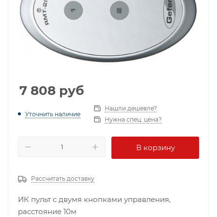
7 808
руб
Нашли дешевле?
Уточнить наличие
Нужна спец. цена?
В корзину
Рассчитать доставку
ИК пульт c двумя кнопками управления,
расстояние 10м