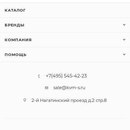
КАТАЛОГ
БРЕНДЫ
КОМПАНИЯ
ПОМОЩЬ
+7(495) 545-42-23
sale@kvm-s.ru
2-й Нагатинский проезд д.2 стр.8