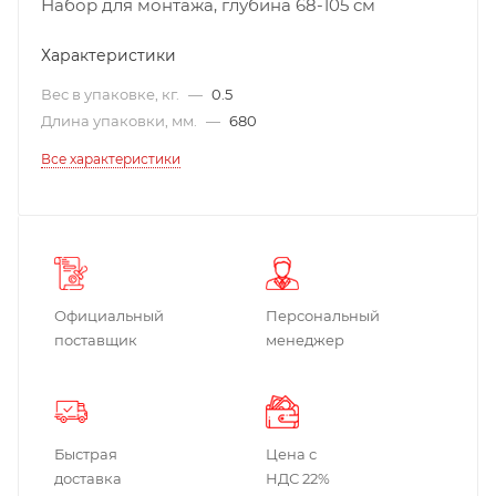
Набор для монтажа, глубина 68-105 cм
Характеристики
Вес в упаковке, кг.
—
0.5
Длина упаковки, мм.
—
680
Все характеристики
Официальный
Персональный
поставщик
менеджер
Быстрая
Цена с
доставка
НДС 22%