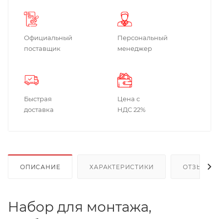
Официальный
Персональный
поставщик
менеджер
Быстрая
Цена с
доставка
НДС 22%
ОПИСАНИЕ
ХАРАКТЕРИСТИКИ
ОТЗЫВЫ
Набор для монтажа,