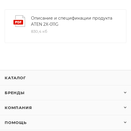
Описание и спецификации продукта
ATEN 2X-011G
830,4 кб
КАТАЛОГ
БРЕНДЫ
КОМПАНИЯ
ПОМОЩЬ