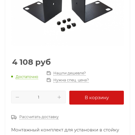
4 108
руб
Нашли дешевле?
Достаточно
Нужна спец. цена?
В корзину
Рассчитать доставку
Монтажный комплект для установки в стойку