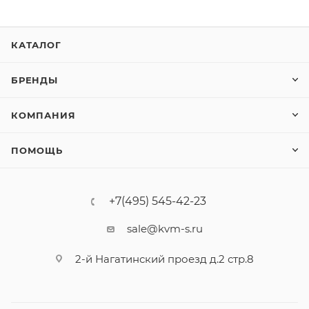
КАТАЛОГ
БРЕНДЫ
КОМПАНИЯ
ПОМОЩЬ
+7(495) 545-42-23
sale@kvm-s.ru
2-й Нагатинский проезд д.2 стр.8