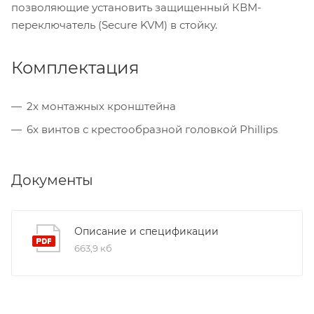
позволяющие установить защищенный КВМ-
переключатель (Secure KVM) в стойку.
Комплектация
2x монтажных кронштейна
6x винтов с крестообразной головкой Phillips
Документы
Описание и спецификации
663,9 кб