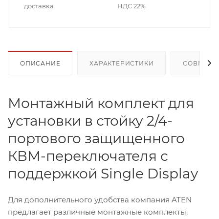
доставка
НДС 22%
ОПИСАНИЕ
ХАРАКТЕРИСТИКИ
СОВМЕСТ
Монтажный комплект для
установки в стойку 2/4-
портового защищенного
КВМ-переключателя с
поддержкой Single Display
Для дополнительного удобства компания ATEN
предлагает различные монтажные комплекты,