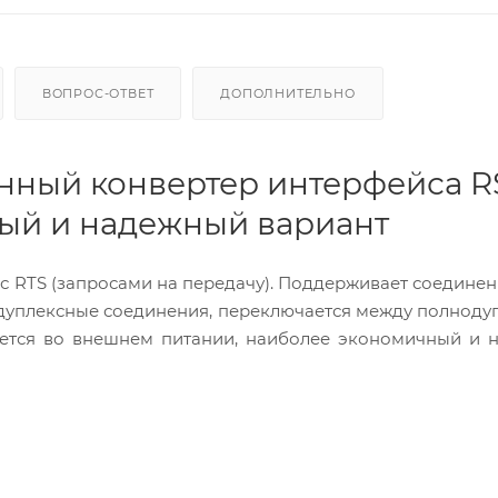
ВОПРОС-ОТВЕТ
ДОПОЛНИТЕЛЬНО
енный конвертер интерфейса R
ый и надежный вариант
с RTS (запросами на передачу). Поддерживает соединен
/дуплексные соединения, переключается между полнод
ается во внешнем питании, наиболее экономичный и 