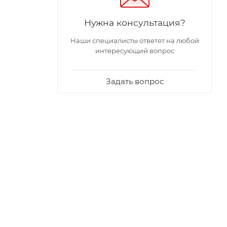
Нужна консультация?
Наши специалисты ответят на любой
интересующий вопрос
Задать вопрос