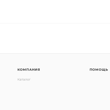
КОМПАНИЯ
ПОМОЩЬ
Каталог