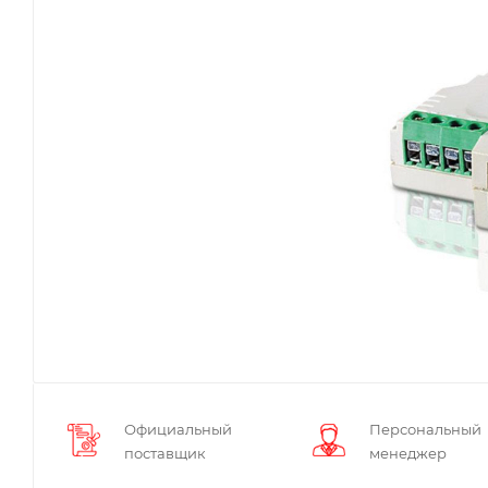
Официальный
Персональный
поставщик
менеджер