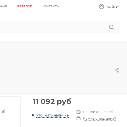
ния
Каталог
Контакты
ВОЙТИ
11 092
руб
Нашли дешевле?
Уточнить наличие
Нужна спец. цена?