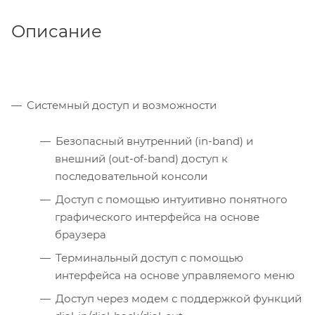
Описание
Системный доступ и возможности
Безопасный внутренний (in-band) и
внешний (out-of-band) доступ к
последовательной консоли
Доступ с помощью интуитивно понятного
графического интерфейса на основе
браузера
Терминальный доступ с помощью
интерфейса на основе управляемого меню
Доступ через модем с поддержкой функций