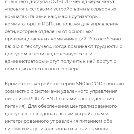
внешнего доступа (OOB) ИТ-менеджеры могут
управлять сетевыми устройствами в серверных
комнатах (такими как, маршрутизаторы,
коммутаторы и ИБП), используя для управления
сети, которые отделены от основных/
производственных коммуникаций. Это особенно
важно в тех случаях, когда возникают трудности с
доступом в производственную сеть и
администраторы могут получить к ней доступ с
помощью консольного сервера.
Кроме того, устройства серии SN01xxCOD работают
совместно с системами удаленного управления
питанием PDU ATEN (блоками распределения
питания). Для обеспечения централизованного
доступа к последовательным устройствам и
интегрированного управления питанием обе
линейки могут использоваться при помощи