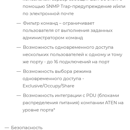
помощью SNMP Trap-предупреждение и/или
по электронной почте
Фильтр команд – ограничивает
пользователя от выполнения заданных
администратором команд
Возможность одновременного доступа
нескольких пользователей к одному и тому
же порту - до 16 подключений на порт
Возможность выбора режима
одновременного доступа -
Exclusive/Occupy/Share
Возможность интеграции с PDU (блоками
распределения питания) компании ATEN на
уровне порта*
Безопасность