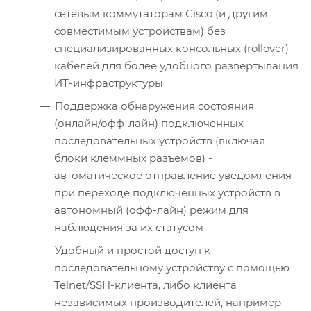
сетевым коммутаторам Cisco (и другим
совместимым устройствам) без
специализированных консольных (rollover)
кабелей для более удобного развертывания
ИТ-инфраструктуры
Поддержка обнаружения состояния
(онлайн/офф-лайн) подключенных
последовательных устройств (включая
блоки клеммных разъемов) -
автоматическое отправление уведомления
при переходе подключенных устройств в
автономный (офф-лайн) режим для
наблюдения за их статусом
Удобный и простой доступ к
последовательному устройству с помощью
Telnet/SSH-клиента, либо клиента
независимых производителей, например