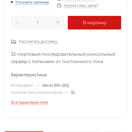
Уточнить наличие
Нужна спец. цена?
В корзину
Рассчитать доставку
32-портовый последовательный консольный
сервер с питанием от постоянного тока
Характеристики
Интерфейс
—
Serial (RS-232)
Количество компьютеров
—
32
Все характеристики