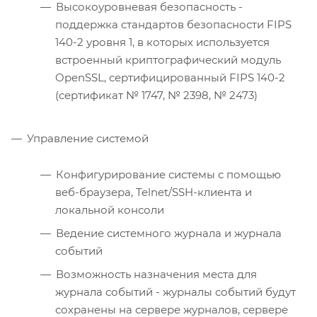
Высокоуровневая безопасность -
поддержка стандартов безопасности FIPS
140-2 уровня 1, в которых используется
встроенный криптографический модуль
OpenSSL, сертифицированный FIPS 140-2
(сертификат № 1747, № 2398, № 2473)
Управление системой
Конфигурирование системы с помощью
веб-браузера, Telnet/SSH-клиента и
локальной консоли
Ведение системного журнала и журнала
событий
Возможность назначения места для
журнала событий - журналы событий будут
сохранены на сервере журналов, сервере