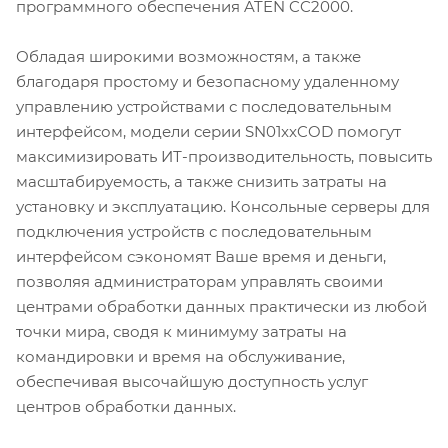
программного обеспечения ATEN CC2000.
Обладая широкими возможностям, а также
благодаря простому и безопасному удаленному
управлению устройствами с последовательным
интерфейсом, модели серии SN01xxCOD помогут
максимизировать ИТ-производительность, повысить
масштабируемость, а также снизить затраты на
установку и эксплуатацию. Консольные серверы для
подключения устройств с последовательным
интерфейсом сэкономят Ваше время и деньги,
позволяя администраторам управлять своими
центрами обработки данных практически из любой
точки мира, сводя к минимуму затраты на
командировки и время на обслуживание,
обеспечивая высочайшую доступность услуг
центров обработки данных.