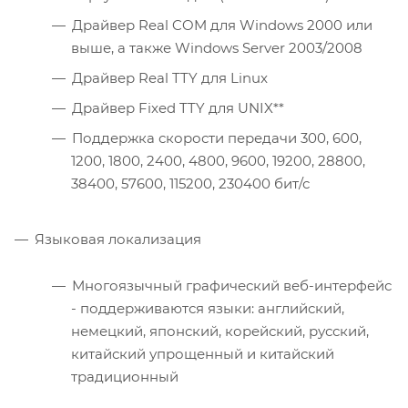
Драйвер Real COM для Windows 2000 или
выше, а также Windows Server 2003/2008
Драйвер Real TTY для Linux
Драйвер Fixed TTY для UNIX**
Поддержка скорости передачи 300, 600,
1200, 1800, 2400, 4800, 9600, 19200, 28800,
38400, 57600, 115200, 230400 бит/с
Языковая локализация
Многоязычный графический веб-интерфейс
- поддерживаются языки: английский,
немецкий, японский, корейский, русский,
китайский упрощенный и китайский
традиционный