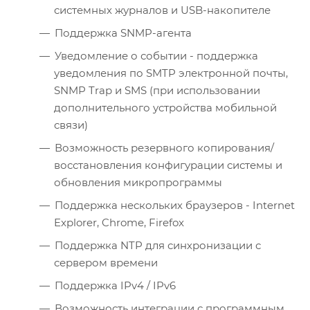
системных журналов и USB-накопителе
Поддержка SNMP-агента
Уведомление о событии - поддержка
уведомления по SMTP электронной почты,
SNMP Trap и SMS (при использовании
дополнительного устройства мобильной
связи)
Возможность резервного копирования/
восстановления конфигурации системы и
обновления микропрограммы
Поддержка нескольких браузеров - Internet
Explorer, Chrome, Firefox
Поддержка NTP для синхронизации с
сервером времени
Поддержка IPv4 / IPv6
Возможность интеграции с программным