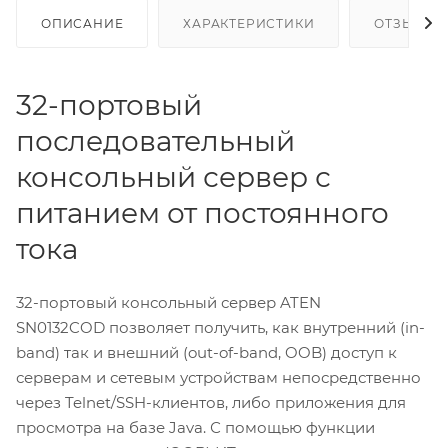
ОПИСАНИЕ
ХАРАКТЕРИСТИКИ
ОТЗЫВЫ
32-портовый
последовательный
консольный сервер с
питанием от постоянного
тока
32-портовый консольный сервер ATEN
SN0132COD позволяет получить, как внутренний (in-
band) так и внешний (out-of-band, OOB) доступ к
серверам и сетевым устройствам непосредственно
через Telnet/SSH-клиентов, либо приложения для
просмотра на базе Java. С помощью функции