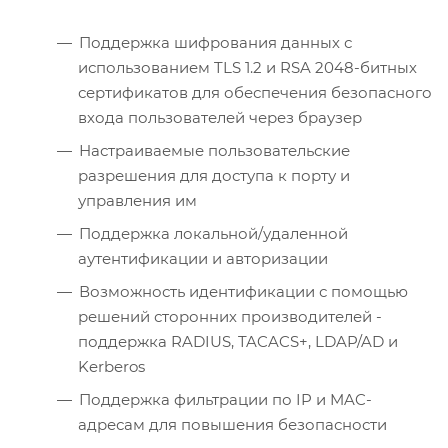
Поддержка шифрования данных с
использованием TLS 1.2 и RSA 2048-битных
сертификатов для обеспечения безопасного
входа пользователей через браузер
Настраиваемые пользовательские
разрешения для доступа к порту и
управления им
Поддержка локальной/удаленной
аутентификации и авторизации
Возможность идентификации с помощью
решений сторонних производителей -
поддержка RADIUS, TACACS+, LDAP/AD и
Kerberos
Поддержка фильтрации по IP и MAC-
адресам для повышения безопасности