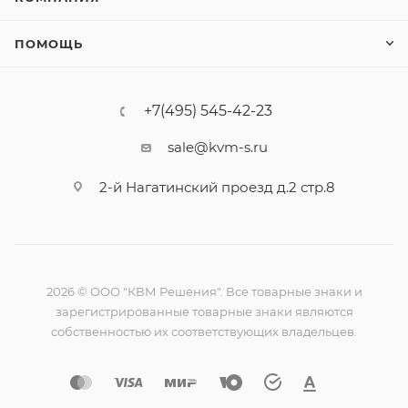
ПОМОЩЬ
+7(495) 545-42-23
sale@kvm-s.ru
2-й Нагатинский проезд д.2 стр.8
2026 © ООО "КВМ Решения". Все товарные знаки и
зарегистрированные товарные знаки являются
собственностью их соответствующих владельцев.