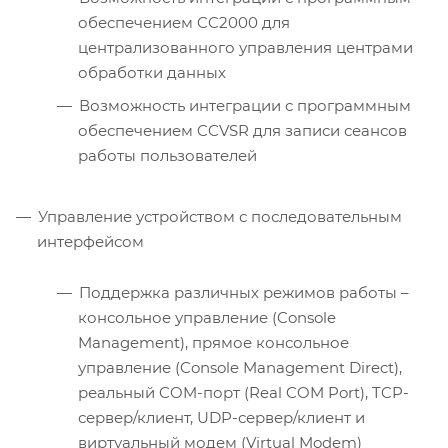
обеспечением CC2000 для
централизованного управления центрами
обработки данных
Возможность интеграции с программным
обеспечением CCVSR для записи сеансов
работы пользователей
Управление устройством с последовательным
интерфейсом
Поддержка различных режимов работы –
консольное управление (Console
Management), прямое консольное
управление (Console Management Direct),
реальный COM-порт (Real COM Port), TCP-
сервер/клиент, UDP-сервер/клиент и
виртуальный модем (Virtual Modem)