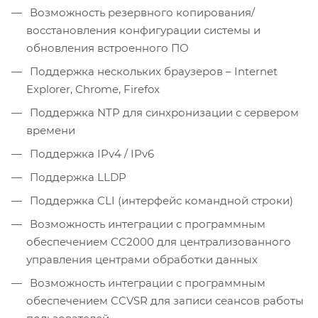
Возможность резервного копирования/
восстановления конфигурации системы и
обновления встроенного ПО
Поддержка нескольких браузеров – Internet
Explorer, Chrome, Firefox
Поддержка NTP для синхронизации с сервером
времени
Поддержка IPv4 / IPv6
Поддержка LLDP
Поддержка CLI (интерфейс командной строки)
Возможность интеграции с программным
обеспечением CC2000 для централизованного
управления центрами обработки данных
Возможность интеграции с программным
обеспечением CCVSR для записи сеансов работы