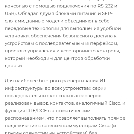
консолью с помощью подключения по RS-232 и
USB). Обладая двумя блоками питания и SFP-
слотами, данные модели объединяют в себе
передовые технологии для выполнения удобной
установки, обеспечения безопасного доступа к
устройствам с последовательным интерфейсом,
простого управления и всестороннего контроля,
который необходим для центров обработки
данных.
Для наиболее быстрого развертывания ИТ-
инфраструктуры во всех устройствах серии
последовательных консольных серверов
реализован вывод контактов, аналогичный Cisco, и
функция DTE/DCE с автоматическим
распознаванием, что позволяет выполнять прямое
подключение к сетевым коммутаторам Cisco (и
другим совместимым устройствам) без