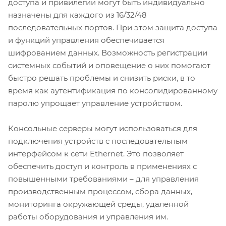
доступа и привилегии могут быть индивидуально
назначены для каждого из 16/32/48
последовательных портов. При этом защита доступа
и функций управления обеспечивается
шифрованием данных. Возможность регистрации
системных событий и оповещение о них помогают
быстро решать проблемы и снизить риски, в то
время как аутентификация по консолидированному
паролю упрощает управление устройством.
Консольные серверы могут использоваться для
подключения устройств с последовательным
интерфейсом к сети Ethernet. Это позволяет
обеспечить доступ и контроль в применениях с
повышенными требованиями – для управления
производственным процессом, сбора данных,
мониторинга окружающей среды, удаленной
работы оборудования и управления им.