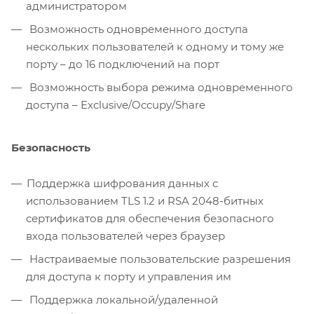
администратором
Возможность одновременного доступа
нескольких пользователей к одному и тому же
порту – до 16 подключений на порт
Возможность выбора режима одновременного
доступа – Exclusive/Occupy/Share
Безопасность
Поддержка шифрования данных с
использованием TLS 1.2 и RSA 2048-битных
сертификатов для обеспечения безопасного
входа пользователей через браузер
Настраиваемые пользовательские разрешения
для доступа к порту и управления им
Поддержка локальной/удаленной