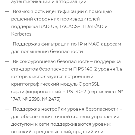
аутентификации и авторизации
Возможность идентификации с помощью
решений сторонних производителей –
поддержка RADIUS, TACACS+, LDAP/AD и
Kerberos
Поддержка фильтрации по IP и MAC-адресам
для повышения безопасности
Высокоуровневая безопасность – поддержка
стандартов безопасности FIPS 140-2 уровня 1, в
которых используется встроенный
криптографический модуль OpenSSL,
сертифицированный FIPS 140-2 (сертификат №
1747, № 2398, № 2473)
Поддержка настройки уровня безопасности –
для обеспечения точной степени управления
доступом к сети поддерживаются уровни:
высокий, средневысокий, средний или