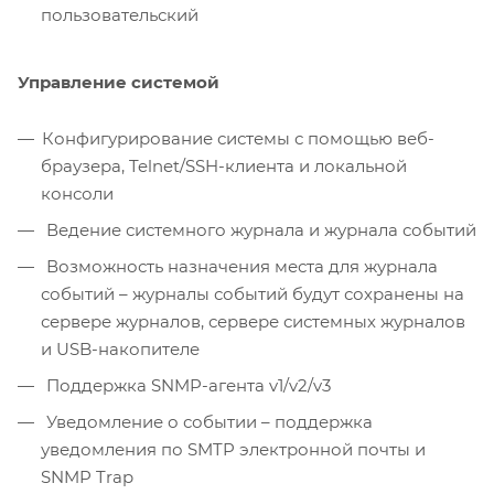
пользовательский
Управление системой
Конфигурирование системы с помощью веб-
браузера, Telnet/SSH-клиента и локальной
консоли
Ведение системного журнала и журнала событий
Возможность назначения места для журнала
событий – журналы событий будут сохранены на
сервере журналов, сервере системных журналов
и USB-накопителе
Поддержка SNMP-агента v1/v2/v3
Уведомление о событии – поддержка
уведомления по SMTP электронной почты и
SNMP Trap