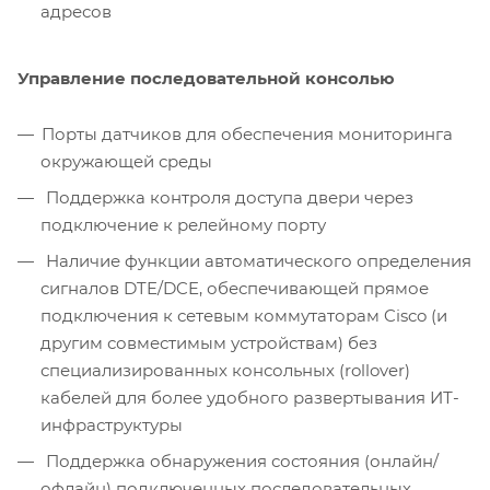
адресов
Управление последовательной консолью
Порты датчиков для обеспечения мониторинга
окружающей среды
Поддержка контроля доступа двери через
подключение к релейному порту
Наличие функции автоматического определения
сигналов DTE/DCE, обеспечивающей прямое
подключения к сетевым коммутаторам Cisco (и
другим совместимым устройствам) без
специализированных консольных (rollover)
кабелей для более удобного развертывания ИТ-
инфраструктуры
Поддержка обнаружения состояния (онлайн/
офлайн) подключенных последовательных