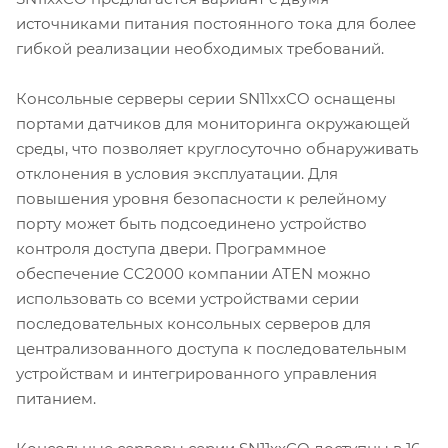
источниками питания постоянного тока для более
гибкой реализации необходимых требований.
Консольные серверы серии SN11xxCO оснащены
портами датчиков для мониторинга окружающей
среды, что позволяет круглосуточно обнаруживать
отклонения в условия эксплуатации. Для
повышения уровня безопасности к релейному
порту может быть подсоединено устройство
контроля доступа двери. Программное
обеспечение CC2000 компании ATEN можно
использовать со всеми устройствами серии
последовательных консольных серверов для
централизованного доступа к последовательным
устройствам и интегрированного управления
питанием.