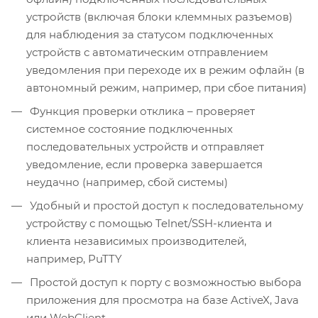
устройств (включая блоки клеммных разъемов)
для наблюдения за статусом подключенных
устройств с автоматическим отправлением
уведомления при переходе их в режим офлайн (в
автономный режим, например, при сбое питания)
Функция проверки отклика – проверяет
системное состояние подключенных
последовательных устройств и отправляет
уведомление, если проверка завершается
неудачно (например, сбой системы)
Удобный и простой доступ к последовательному
устройству с помощью Telnet/SSH-клиента и
клиента независимых производителей,
например, PuTTY
Простой доступ к порту с возможностью выбора
приложения для просмотра на базе ActiveX, Java
или WebClient