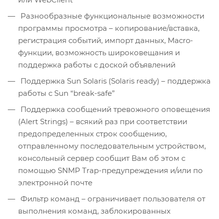
Разнообразные функциональные возможности
программы просмотра – копирование/вставка,
регистрация событий, импорт данных, Macro-
функции, возможность широковещания и
поддержка работы с доской объявлений
Поддержка Sun Solaris (Solaris ready) – поддержка
работы с Sun “break-safe”
Поддержка сообщений тревожного оповещения
(Alert Strings) – всякий раз при соответствии
предопределенных строк сообщению,
отправленному последовательным устройством,
консольный сервер сообщит Вам об этом с
помощью SNMP Trap-предупреждения и/или по
электронной почте
Фильтр команд – ограничивает пользователя от
выполнения команд, заблокированных