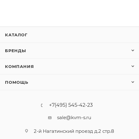
КАТАЛОГ
БРЕНДЫ
КОМПАНИЯ
ПОМОЩЬ
+7(495) 545-42-23
sale@kvm-s.ru
2-й Нагатинский проезд д.2 стр.8