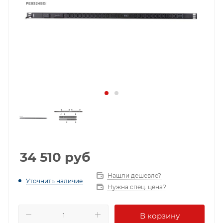
34 510
руб
Нашли дешевле?
Уточнить наличие
Нужна спец. цена?
В корзину