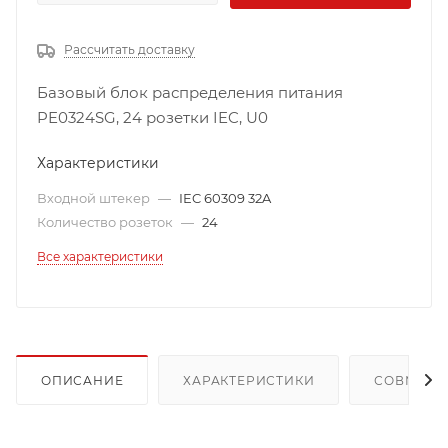
Рассчитать доставку
Базовый блок распределения питания
PE0324SG, 24 розетки IEC, U0
Характеристики
Входной штекер
—
IEC 60309 32A
Количество розеток
—
24
Все характеристики
ОПИСАНИЕ
ХАРАКТЕРИСТИКИ
СОВМЕСТ