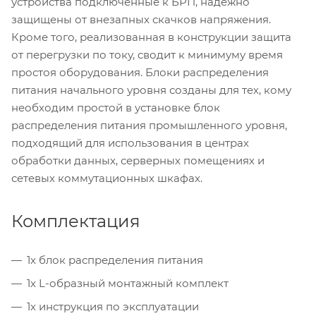
устройства подключенные к БРП, надежно
защищены от внезапных скачков напряжения.
Кроме того, реализованная в конструкции защита
от перегрузки по току, сводит к минимуму время
простоя оборудования. Блоки распределения
питания начального уровня созданы для тех, кому
необходим простой в установке блок
распределения питания промышленного уровня,
подходящий для использования в центрах
обработки данных, серверных помещениях и
сетевых коммутационных шкафах.
Комплектация
1x блок распределения питания
1x L-образный монтажный комплект
1x инструкция по эксплуатации