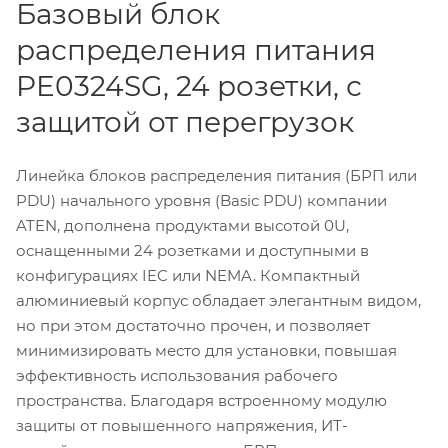
Базовый блок
распределения питания
PE0324SG, 24 розетки, с
защитой от перегрузок
Линейка блоков распределения питания (БРП или
PDU) начального уровня (Basic PDU) компании
ATEN, дополнена продуктами высотой 0U,
оснащенными 24 розетками и доступными в
конфигурациях IEC или NEMA. Компактный
алюминиевый корпус обладает элегантным видом,
но при этом достаточно прочен, и позволяет
минимизировать место для установки, повышая
эффективность использования рабочего
пространства. Благодаря встроенному модулю
защиты от повышенного напряжения, ИТ-