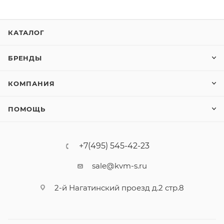
КАТАЛОГ
БРЕНДЫ
КОМПАНИЯ
ПОМОЩЬ
+7(495) 545-42-23
sale@kvm-s.ru
2-й Нагатинский проезд д.2 стр.8