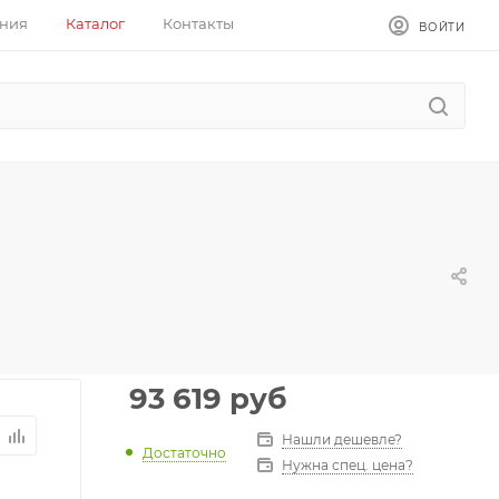
ния
Каталог
Контакты
ВОЙТИ
93 619
руб
Нашли дешевле?
Достаточно
Нужна спец. цена?