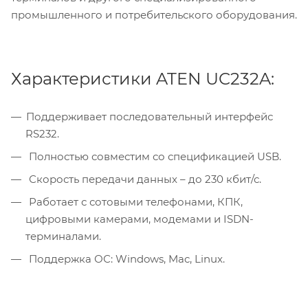
промышленного и потребительского оборудования.
Характеристики ATEN UC232A:
Поддерживает последовательный интерфейс
RS232.
Полностью совместим со спецификацией USB.
Скорость передачи данных – до 230 кбит/с.
Работает с сотовыми телефонами, КПК,
цифровыми камерами, модемами и ISDN-
терминалами.
Поддержка ОС: Windows, Mac, Linux.