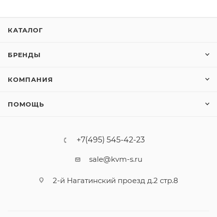
КАТАЛОГ
БРЕНДЫ
КОМПАНИЯ
ПОМОЩЬ
+7(495) 545-42-23
sale@kvm-s.ru
2-й Нагатинский проезд д.2 стр.8