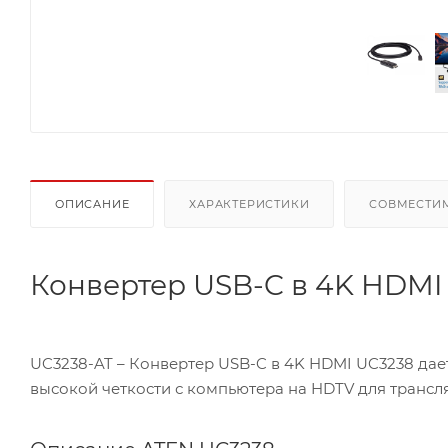
ОПИСАНИЕ
ХАРАКТЕРИСТИКИ
СОВМЕСТИ
Конвертер USB-C в 4K HDMI (3
UC3238-AT – Конвертер USB-C в 4K HDMI UC3238 дае
высокой четкости с компьютера на HDTV для трансл