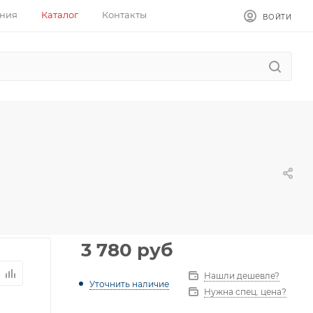
ния
Каталог
Контакты
ВОЙТИ
3 780
руб
Нашли дешевле?
Уточнить наличие
Нужна спец. цена?