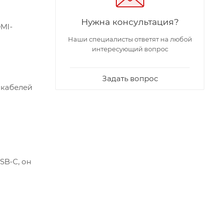
Нужна консультация?
DMI-
Наши специалисты ответят на любой
интересующий вопрос
Задать вопрос
-кабелей
SB-C, он