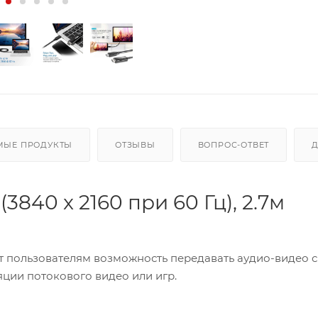
МЫЕ ПРОДУКТЫ
ОТЗЫВЫ
ВОПРОС-ОТВЕТ
840 x 2160 при 60 Гц), 2.7м
т пользователям возможность передавать аудио-видео 
яции потокового видео или игр.