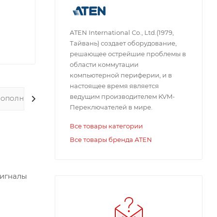
ATEN International Co., Ltd.(1979,
Тайвань) создает оборудование,
решающее острейшие проблемы в
области коммутации
компьютерной периферии, и в
настоящее время является
ведущим производителем KVM-
ДОПОЛНИТЕЛЬНО
Переключателей в мире.
Все товары категории
Все товары бренда ATEN
сигналы