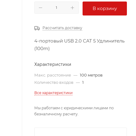
В корзину
Рассчитать доставку
4-портовый USB 2.0 CAT 5 Удлинитель
(100m)
Характеристики
Макс. расстояние
—
100 метров
Количество входов
—
1
Все характеристики
Мы работаем с юридическими лицами по
безналичному расчету.