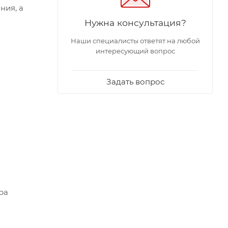
ния, а
Нужна консультация?
Наши специалисты ответят на любой
интересующий вопрос
Задать вопрос
ра