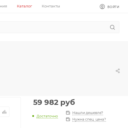
ния
Каталог
Контакты
ВОЙТИ
59 982
руб
Нашли дешевле?
Достаточно
Нужна спец. цена?