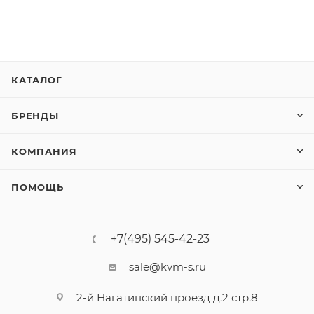
КАТАЛОГ
БРЕНДЫ
КОМПАНИЯ
ПОМОЩЬ
+7(495) 545-42-23
sale@kvm-s.ru
2-й Нагатинский проезд д.2 стр.8