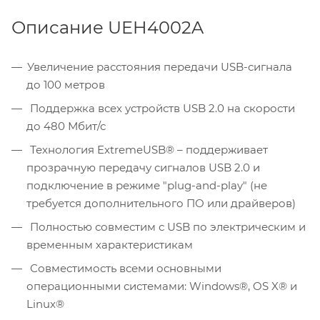
Описание UEH4002A
Увеличение расстояния передачи USB-сигнала
до 100 метров
Поддержка всех устройств USB 2.0 на скорости
до 480 Мбит/с
Технология ExtremeUSB® – поддерживает
прозрачную передачу сигналов USB 2.0 и
подключение в режиме "plug-and-play" (не
требуется дополнительного ПО или драйверов)
Полностью совместим с USB по электрическим и
временным характеристикам
Совместимость всеми основными
операционными системами: Windows®, OS X® и
Linux®