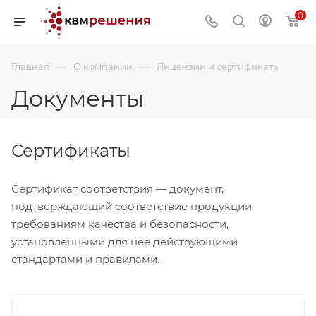
0
—
—
Главная
О компании
Лицензии и сертификаты
Документы
Сертификаты
Сертификат соответствия — документ,
подтверждающий соответствие продукции
требованиям качества и безопасности,
установленными для нее действующими
стандартами и правилами.