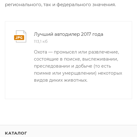
регионального, так и федерального значения.
Лучший автодилер 2017 года
113,1 кб
Охота — промысел или развлечение,
состоящие в поиске, выслеживании,
преследовании и добыче (то есть
поимке или умерщвлении) некоторых
видов диких животных.
КАТАЛОГ