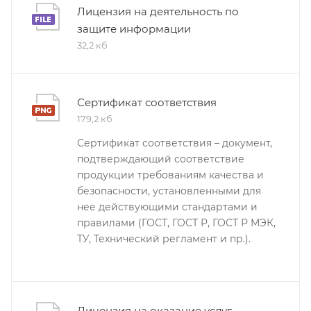
Лицензия на деятельность по
защите информации
32,2 кб
Сертификат соответствия
179,2 кб
Сертификат соответствия – документ,
подтверждающий соответствие
продукции требованиям качества и
безопасности, установленными для
нее действующими стандартами и
правилами (ГОСТ, ГОСТ Р, ГОСТ Р МЭК,
ТУ, Технический регламент и пр.).
Лицензия на оказание услуг