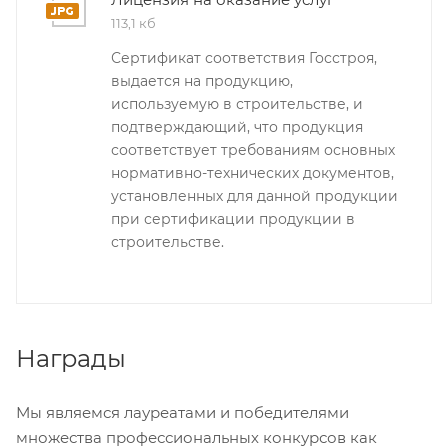
113,1 кб
Сертификат соответствия Госстроя,
выдается на продукцию,
используемую в строительстве, и
подтверждающий, что продукция
соответствует требованиям основных
нормативно-технических документов,
установленных для данной продукции
при сертификации продукции в
строительстве.
Награды
Мы являемся лауреатами и победителями
множества профессиональных конкурсов как