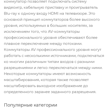
коммутатор позволяет подключать систему
видеоигр, кабельную приставку и проигрыватель
Blu-ray к одному входу HDMI на телевизоре. Это
основной принцип коммутаторов более высокого
уровня, используемых в больших носителях, за
исключением того, что AV-коммутаторы
профессионального уровня обеспечивают более
плавное переключение между потоками.
Коммутаторы AV профессионального уровня могут
работать с несколькими источниками, подключаться
ко многим различным типам входов с разными
разрешениями и легко переключаться между ними.
Некоторые коммутаторы имеют возможность
масштабирования, которая также позволяет
масштабировать выходное изображение до
определенного заранее заданного разрешения.
Популярные категории