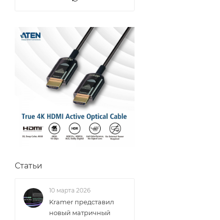
Статьи
10 марта 2026
Kramer представил
новый матричный