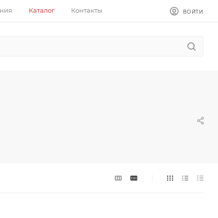
ния
Каталог
Контакты
ВОЙТИ