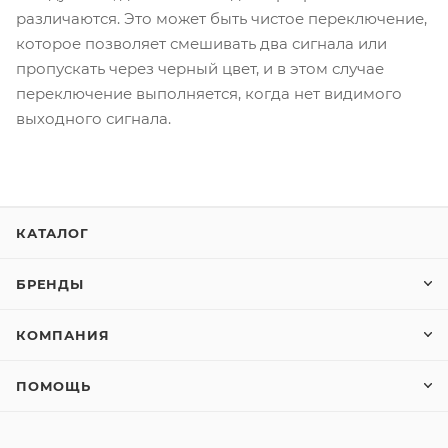
различаются. Это может быть чистое переключение,
которое позволяет смешивать два сигнала или
пропускать через черный цвет, и в этом случае
переключение выполняется, когда нет видимого
выходного сигнала.
КАТАЛОГ
БРЕНДЫ
КОМПАНИЯ
ПОМОЩЬ