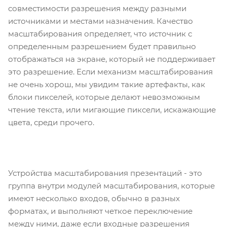
совместимости разрешения между разными
источниками и местами назначения. Качество
масштабирования определяет, что источник с
определенным разрешением будет правильно
отображаться на экране, который не поддерживает
это разрешение. Если механизм масштабирования
не очень хорош, мы увидим такие артефакты, как
блоки пикселей, которые делают невозможным
чтение текста, или мигающие пиксели, искажающие
цвета, среди прочего.
Устройства масштабирования презентаций - это
группа внутри модулей масштабирования, которые
имеют несколько входов, обычно в разных
форматах, и выполняют четкое переключение
между ними, даже если входные разрешения