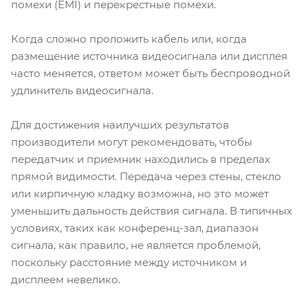
помехи (EMI) и перекрестные помехи.
Когда сложно проложить кабель или, когда
размещение источника видеосигнала или дисплея
часто меняется, ответом может быть беспроводной
удлинитель видеосигнала.
Для достижения наилучших результатов
производители могут рекомендовать, чтобы
передатчик и приемник находились в пределах
прямой видимости. Передача через стены, стекло
или кирпичную кладку возможна, но это может
уменьшить дальность действия сигнала. В типичных
условиях, таких как конференц-зал, диапазон
сигнала, как правило, не является проблемой,
поскольку расстояние между источником и
дисплеем невелико.