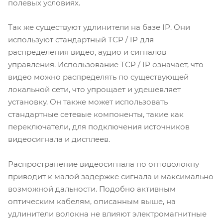
полевых условиях.
Так же существуют удлинители на базе IP. Они
используют стандартный TCP / IP для
распределения видео, аудио и сигналов
управления. Использование TCP / IP означает, что
видео можно распределять по существующей
локальной сети, что упрощает и удешевляет
установку. Он также может использовать
стандартные сетевые компоненты, такие как
переключатели, для подключения источников
видеосигнала и дисплеев.
Распространение видеосигнала по оптоволокну
приводит к малой задержке сигнала и максимально
возможной дальности. Подобно активным
оптическим кабелям, описанным выше, на
удлинители волокна не влияют электромагнитные