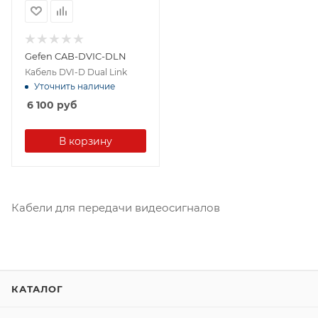
Gefen CAB-DVIC-DLN
Кабель DVI-D Dual Link
Уточнить наличие
6 100
руб
В корзину
Кабели для передачи видеосигналов
КАТАЛОГ