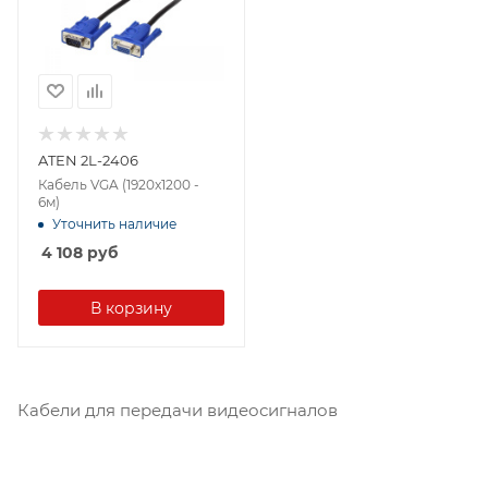
ATEN 2L-2406
Кабель VGA (1920x1200 -
6м)
Уточнить наличие
4 108
руб
В корзину
Кабели для передачи видеосигналов