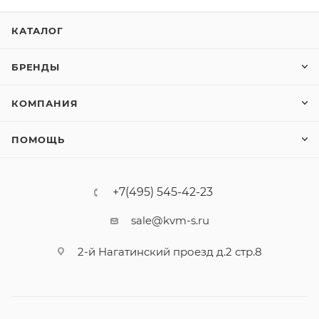
КАТАЛОГ
БРЕНДЫ
КОМПАНИЯ
ПОМОЩЬ
+7(495) 545-42-23
sale@kvm-s.ru
2-й Нагатинский проезд д.2 стр.8