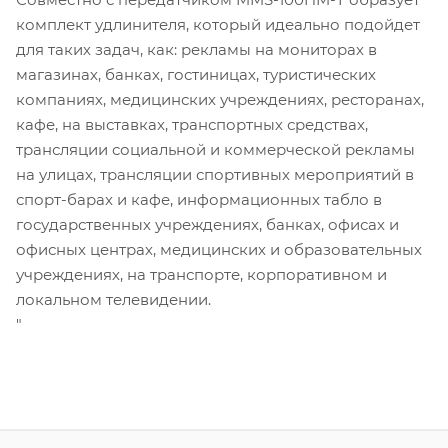
комплект удлинителя, который идеально подойдет
для таких задач, как: рекламы на мониторах в
магазинах, банках, гостиницах, туристических
компаниях, медицинских учреждениях, ресторанах,
кафе, на выставках, транспортных средствах,
трансляции социальной и коммерческой рекламы
на улицах, трансляции спортивных мероприятий в
спорт-барах и кафе, информационных табло в
государственных учреждениях, банках, офисах и
офисных центрах, медицинских и образовательных
учреждениях, на транспорте, корпоративном и
локальном телевидении.
"