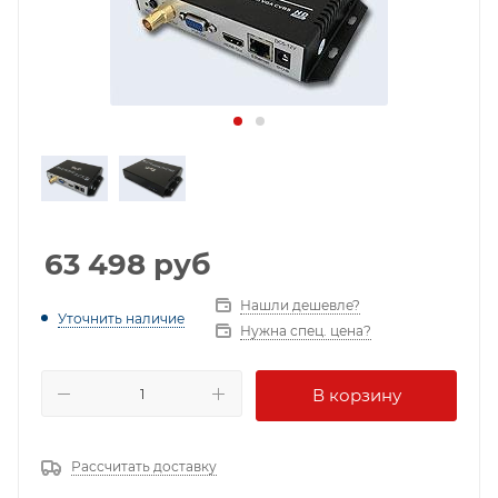
63 498
руб
Нашли дешевле?
Уточнить наличие
Нужна спец. цена?
В корзину
Рассчитать доставку