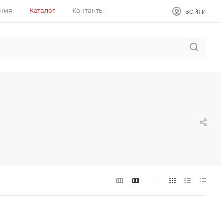
ния
Каталог
Контакты
ВОЙТИ