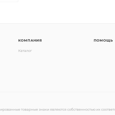
КОМПАНИЯ
ПОМОЩЬ
Каталог
рированные товарные знаки являются собственностью их соответ