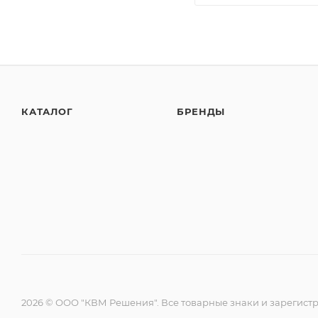
КАТАЛОГ
БРЕНДЫ
2026 © ООО "КВМ Решения". Все товарные знаки и зарегист