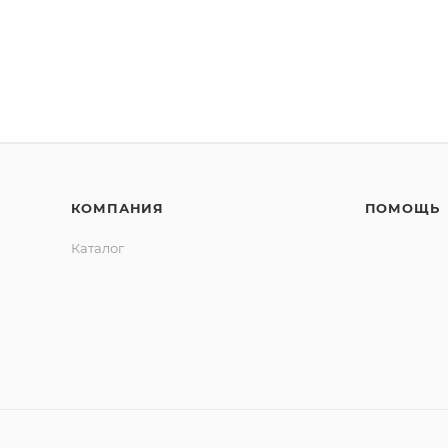
КОМПАНИЯ
ПОМОЩЬ
Каталог