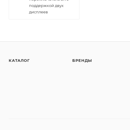
поддержкой двух
дисплеев
КАТАЛОГ
БРЕНДЫ