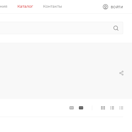
ния
Каталог
Контакты
ВОЙТИ