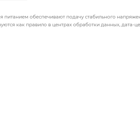
я питанием обеспечивают подачу стабильного напряжен
уются как правило в центрах обработки данных, дата-цен