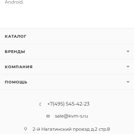
Android.
КАТАЛОГ
БРЕНДЫ
КОМПАНИЯ
ПОМОЩЬ
+7(495) 545-42-23
sale@kvm-s.ru
2-й Нагатинский проезд д.2 стр.8