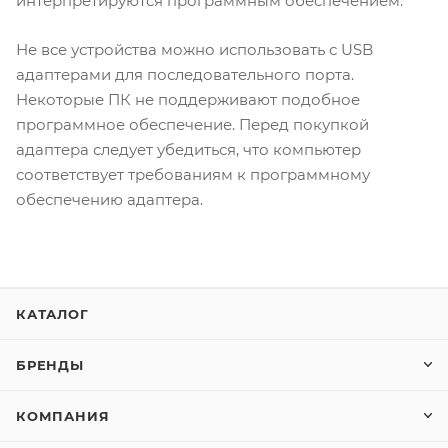
интерпретируются программным обеспечением.
Не все устройства можно использовать с USB
адаптерами для последовательного порта.
Некоторые ПК не поддерживают подобное
программное обеспечение. Перед покупкой
адаптера следует убедиться, что компьютер
соответствует требованиям к программному
обеспечению адаптера.
КАТАЛОГ
БРЕНДЫ
КОМПАНИЯ