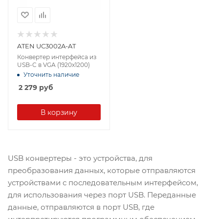
ATEN UC3002A-AT
Конвертер интерфейса из
USB-C в VGA (1920x1200)
Уточнить наличие
2 279
руб
В корзину
USB конвертеры - это устройства, для
преобразования данных, которые отправляются
устройствами с последовательным интерфейсом,
для использования через порт USB. Переданные
данные, отправляются в порт USB, где