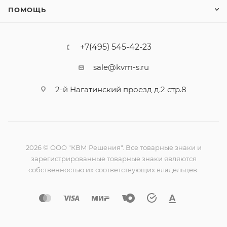
ПОМОЩЬ
+7(495) 545-42-23
sale@kvm-s.ru
2-й Нагатинский проезд д.2 стр.8
2026 © ООО "КВМ Решения". Все товарные знаки и
зарегистрированные товарные знаки являются
собственностью их соответствующих владельцев.