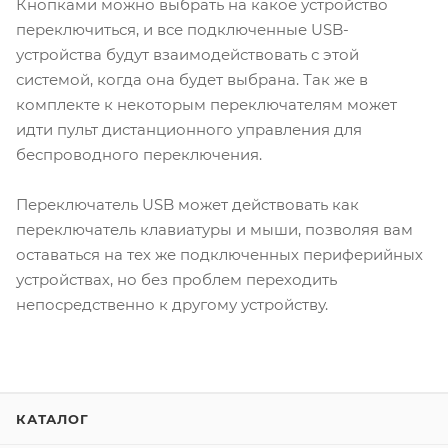
Кнопками можно выбрать на какое устройство
переключиться, и все подключенные USB-
устройства будут взаимодействовать с этой
системой, когда она будет выбрана. Так же в
комплекте к некоторым переключателям может
идти пульт дистанционного управления для
беспроводного переключения.
Переключатель USB может действовать как
переключатель клавиатуры и мыши, позволяя вам
оставаться на тех же подключенных периферийных
устройствах, но без проблем переходить
непосредственно к другому устройству.
КАТАЛОГ