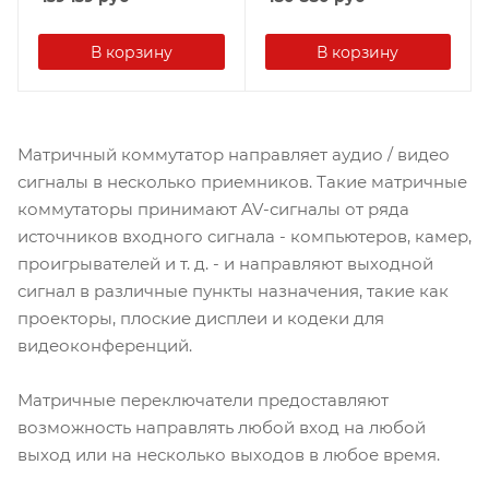
В корзину
В корзину
Матричный коммутатор направляет аудио / видео
сигналы в несколько приемников. Такие матричные
коммутаторы принимают AV-сигналы от ряда
источников входного сигнала - компьютеров, камер,
проигрывателей и т. д. - и направляют выходной
сигнал в различные пункты назначения, такие как
проекторы, плоские дисплеи и кодеки для
видеоконференций.
Матричные переключатели предоставляют
возможность направлять любой вход на любой
выход или на несколько выходов в любое время.