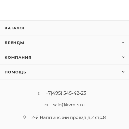
КАТАЛОГ
БРЕНДЫ
КОМПАНИЯ
ПОМОЩЬ
+7(495) 545-42-23
sale@kvm-s.ru
2-й Нагатинский проезд д.2 стр.8