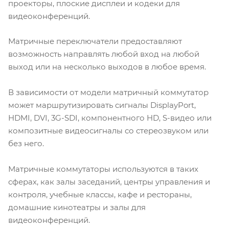
проекторы, плоские дисплеи и кодеки для
видеоконференций.
Матричные переключатели предоставляют
возможность направлять любой вход на любой
выход или на несколько выходов в любое время.
В зависимости от модели матричный коммутатор
может маршрутизировать сигналы DisplayPort,
HDMI, DVI, 3G-SDI, компонентного HD, S-видео или
композитные видеосигналы со стереозвуком или
без него.
Матричные коммутаторы используются в таких
сферах, как залы заседаний, центры управления и
контроля, учебные классы, кафе и рестораны,
домашние кинотеатры и залы для
видеоконференций.