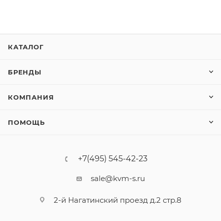
КАТАЛОГ
БРЕНДЫ
КОМПАНИЯ
ПОМОЩЬ
+7(495) 545-42-23
sale@kvm-s.ru
2-й Нагатинский проезд д.2 стр.8