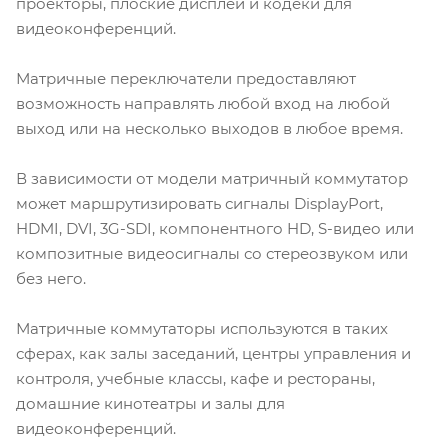
проекторы, плоские дисплеи и кодеки для
видеоконференций.
Матричные переключатели предоставляют
возможность направлять любой вход на любой
выход или на несколько выходов в любое время.
В зависимости от модели матричный коммутатор
может маршрутизировать сигналы DisplayPort,
HDMI, DVI, 3G-SDI, компонентного HD, S-видео или
композитные видеосигналы со стереозвуком или
без него.
Матричные коммутаторы используются в таких
сферах, как залы заседаний, центры управления и
контроля, учебные классы, кафе и рестораны,
домашние кинотеатры и залы для
видеоконференций.