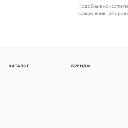
Подобные консоли по
соединение, которое
КАТАЛОГ
БРЕНДЫ