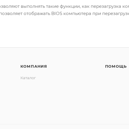
зволяют выполнять такие функции, как перезагрузка к
 позволяет отображать BIOS компьютера при перезагруз
КОМПАНИЯ
ПОМОЩЬ
Каталог