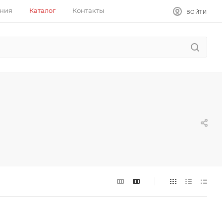
ния
Каталог
Контакты
ВОЙТИ